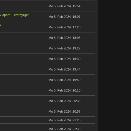
Mo 5. Feb 2024, 15:54
-apart ... eterbyrge/
Mo 5. Feb 2024, 16:07
/
Mo 5. Feb 2024, 17:23
Mo 5. Feb 2024, 18:06
Mo 5. Feb 2024, 19:27
Mo 5. Feb 2024, 19:30
Mo 5. Feb 2024, 19:44
Mo 5. Feb 2024, 19:50
Mo 5. Feb 2024, 20:10
Mo 5. Feb 2024, 20:36
Mo 5. Feb 2024, 20:57
Mo 5. Feb 2024, 21:20
Mo 5. Feb 2024, 21:33