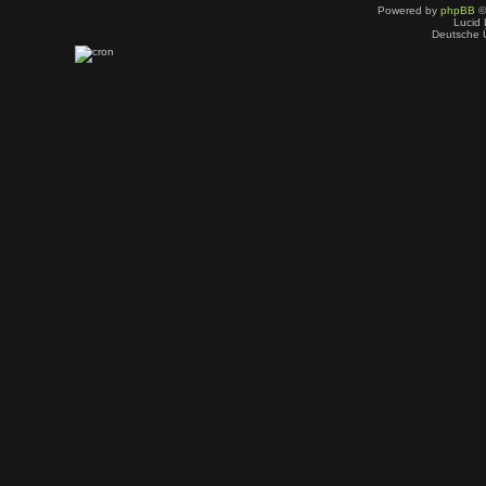
Powered by
phpBB
©
Lucid 
Deutsche 